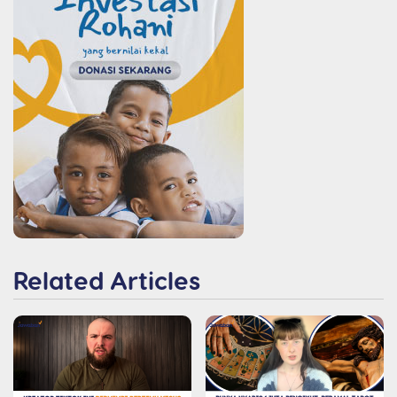
Related Articles