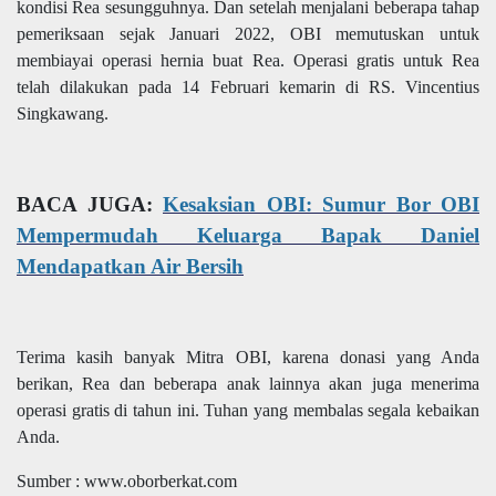
kondisi Rea sesungguhnya. Dan setelah menjalani beberapa tahap
pemeriksaan sejak Januari 2022, OBI memutuskan untuk
membiayai operasi hernia buat Rea. Operasi gratis untuk Rea
telah dilakukan pada 14 Februari kemarin di RS. Vincentius
Singkawang.
BACA JUGA:
Kesaksian OBI: Sumur Bor OBI
Mempermudah Keluarga Bapak Daniel
Mendapatkan Air Bersih
Terima kasih banyak Mitra OBI, karena donasi yang Anda
berikan, Rea dan beberapa anak lainnya akan juga menerima
operasi gratis di tahun ini. Tuhan yang membalas segala kebaikan
Anda.
Sumber : www.oborberkat.com