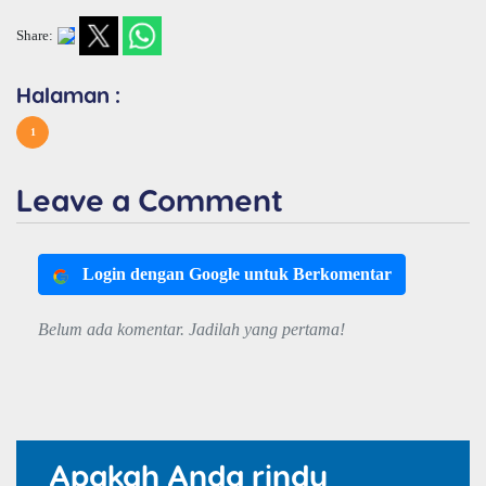
Share:
Halaman :
1
Leave a Comment
Login dengan Google untuk Berkomentar
Belum ada komentar. Jadilah yang pertama!
Apakah Anda rindu