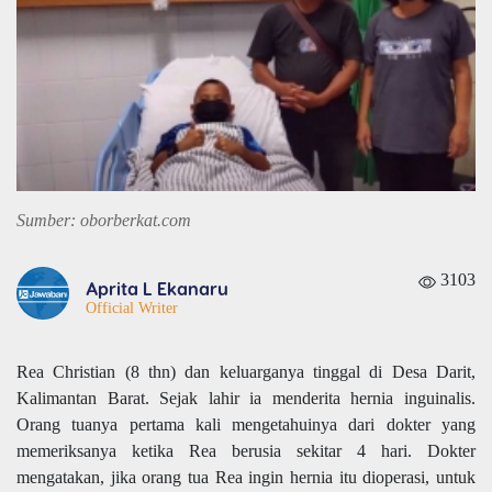
Sumber: oborberkat.com
3103
Aprita L Ekanaru
Official Writer
Rea Christian (8 thn) dan keluarganya tinggal di Desa Darit,
Kalimantan Barat. Sejak lahir ia menderita hernia inguinalis.
Orang tuanya pertama kali mengetahuinya dari dokter yang
memeriksanya ketika Rea berusia sekitar 4 hari. Dokter
mengatakan, jika orang tua Rea ingin hernia itu dioperasi, untuk