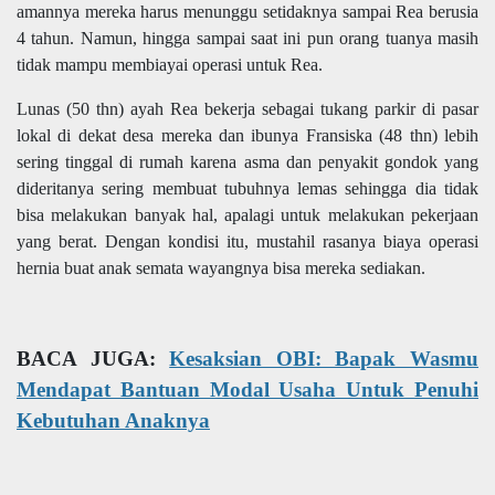
amannya mereka harus menunggu setidaknya sampai Rea berusia
4 tahun. Namun, hingga sampai saat ini pun orang tuanya masih
tidak mampu membiayai operasi untuk Rea.
Lunas (50 thn) ayah Rea bekerja sebagai tukang parkir di pasar
lokal di dekat desa mereka dan ibunya Fransiska (48 thn) lebih
sering tinggal di rumah karena asma dan penyakit gondok yang
dideritanya sering membuat tubuhnya lemas sehingga dia tidak
bisa melakukan banyak hal, apalagi untuk melakukan pekerjaan
yang berat. Dengan kondisi itu, mustahil rasanya biaya operasi
hernia buat anak semata wayangnya bisa mereka sediakan.
BACA JUGA:
Kesaksian OBI: Bapak Wasmu
Mendapat Bantuan Modal Usaha Untuk Penuhi
Kebutuhan Anaknya