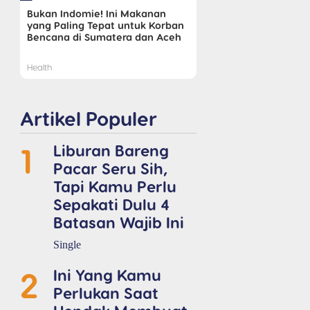
Bukan Indomie! Ini Makanan
yang Paling Tepat untuk Korban
Bencana di Sumatera dan Aceh
Health
Artikel Populer
1
Liburan Bareng
Pacar Seru Sih,
Tapi Kamu Perlu
Sepakati Dulu 4
Batasan Wajib Ini
Single
2
Ini Yang Kamu
Perlukan Saat