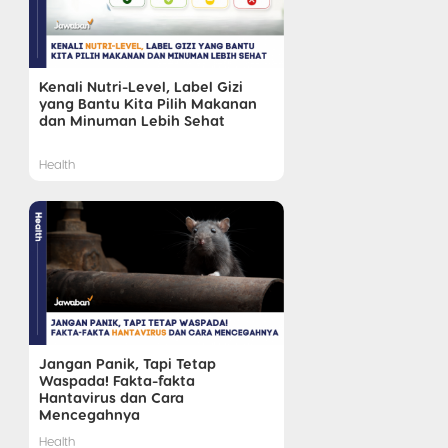
Kenali Nutri-Level, Label Gizi
yang Bantu Kita Pilih Makanan
dan Minuman Lebih Sehat
Health
Jangan Panik, Tapi Tetap
Waspada! Fakta-fakta
Hantavirus dan Cara
Mencegahnya
Health