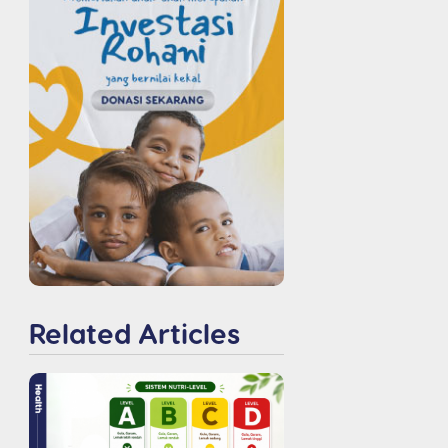
Related Articles