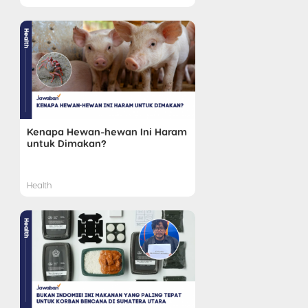
Kenapa Hewan-hewan Ini Haram
untuk Dimakan?
Health