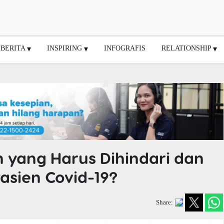
BERITA
INSPIRING
INFOGRAFIS
RELATIONSHIP
 yang Harus Dihindari dan
asien Covid-19?
Share: