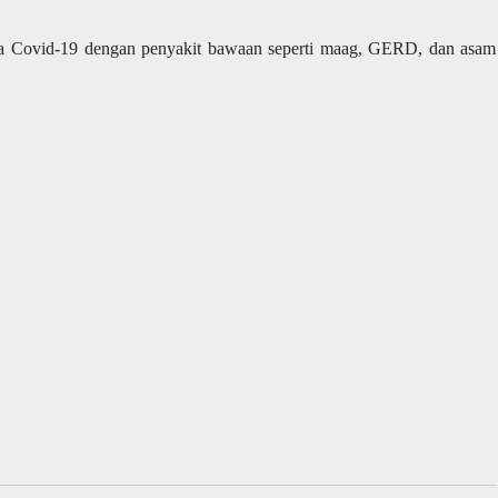
ita Covid-19 dengan penyakit bawaan seperti maag, GERD, dan asam