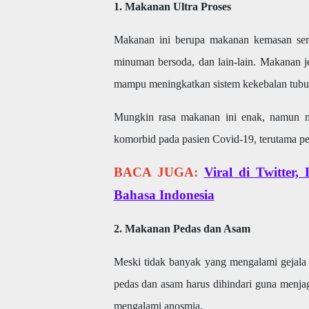
1. Makanan Ultra Proses
Makanan ini berupa makanan kemasan serta
minuman bersoda, dan lain-lain. Makanan j
mampu meningkatkan sistem kekebalan tubu
Mungkin rasa makanan ini enak, namun m
komorbid pada pasien Covid-19, terutama pe
BACA JUGA:
Viral di Twitter
Bahasa Indonesia
2. Makanan Pedas dan Asam
Meski tidak banyak yang mengalami gejala 
pedas dan asam harus dihindari guna menja
mengalami anosmia.