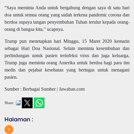
“Saya meminta Anda untuk bergabung dengan saya di satu hari
doa untuk semua orang yang sudah terkena pandemic corona dan
berdoa supaya tangan penyembuhan Tuhan terulur kepada orang-
orang di bangsa kita,” ucapnya.
Trump pun menetapkan hari Minggu, 15 Maret 2020 kemarin
sebagai Hari Doa Nasional. Selain meminta kesembuhan dan
perlindungan untuk pasien terinfeksi virus dan juga keluarga,
Trump juga meminta orang Amerika untuk berdoa bagi para tim
medis dan pejabat kesehatan yang bertugas untuk menagani
pasien.
Sumber : Berbagai Sumber | Jawaban.com
Share:
Halaman :
1