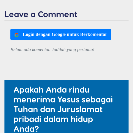
Leave a Comment
Login dengan Google untuk Berkomentar
Belum ada komentar. Jadilah yang pertama!
Apakah Anda rindu
menerima Yesus sebagai
Tuhan dan Juruslamat
pribadi dalam hidup
Anda?