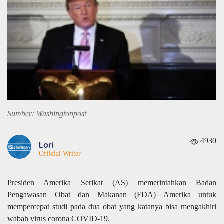
Sumber: Washingtonpost
4930
Lori
Official Writer
Presiden Amerika Serikat (AS) memerintahkan Badan
Pengawasan Obat dan Makanan (FDA) Amerika untuk
mempercepat studi pada dua obat yang katanya bisa mengakhiri
wabah virus corona COVID-19.