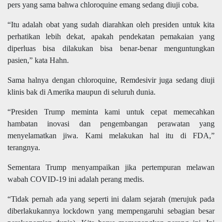
pers yang sama bahwa chloroquine emang sedang diuji coba.
“Itu adalah obat yang sudah diarahkan oleh presiden untuk kita
perhatikan lebih dekat, apakah pendekatan pemakaian yang
diperluas bisa dilakukan bisa benar-benar menguntungkan
pasien,” kata Hahn.
Sama halnya dengan chloroquine, Remdesivir juga sedang diuji
klinis bak di Amerika maupun di seluruh dunia.
“Presiden Trump meminta kami untuk cepat memecahkan
hambatan inovasi dan pengembangan perawatan yang
menyelamatkan jiwa. Kami melakukan hal itu di FDA,”
terangnya.
Sementara Trump menyampaikan jika pertempuran melawan
wabah COVID-19 ini adalah perang medis.
“Tidak pernah ada yang seperti ini dalam sejarah (merujuk pada
diberlakukannya lockdown yang mempengaruhi sebagian besar