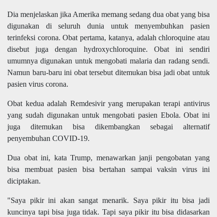
Dia menjelaskan jika Amerika memang sedang dua obat yang bisa
digunakan di seluruh dunia untuk menyembuhkan pasien
terinfeksi corona. Obat pertama, katanya, adalah chloroquine atau
disebut juga dengan hydroxychloroquine. Obat ini sendiri
umumnya digunakan untuk mengobati malaria dan radang sendi.
Namun baru-baru ini obat tersebut ditemukan bisa jadi obat untuk
pasien virus corona.
Obat kedua adalah Remdesivir yang merupakan terapi antivirus
yang sudah digunakan untuk mengobati pasien Ebola. Obat ini
juga ditemukan bisa dikembangkan sebagai alternatif
penyembuhan COVID-19.
Dua obat ini, kata Trump, menawarkan janji pengobatan yang
bisa membuat pasien bisa bertahan sampai vaksin virus ini
diciptakan.
"Saya pikir ini akan sangat menarik. Saya pikir itu bisa jadi
kuncinya tapi bisa juga tidak. Tapi saya pikir itu bisa didasarkan