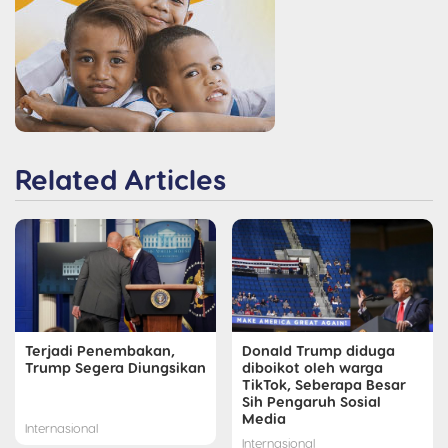
Related Articles
Terjadi Penembakan,
Donald Trump diduga
Trump Segera Diungsikan
diboikot oleh warga
TikTok, Seberapa Besar
Sih Pengaruh Sosial
Media
Internasional
Internasional