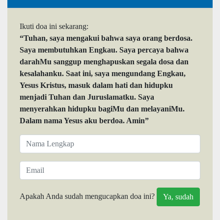
Ikuti doa ini sekarang:
“Tuhan, saya mengakui bahwa saya orang berdosa.
Saya membutuhkan Engkau. Saya percaya bahwa
darahMu sanggup menghapuskan segala dosa dan
kesalahanku. Saat ini, saya mengundang Engkau,
Yesus Kristus, masuk dalam hati dan hidupku
menjadi Tuhan dan Juruslamatku. Saya
menyerahkan hidupku bagiMu dan melayaniMu.
Dalam nama Yesus aku berdoa. Amin”
Apakah Anda sudah mengucapkan doa ini?