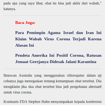
pada apa yang saya lihat, obat itu bisa jadi akhir dari wabah,"
katanya.
Baca Juga:
Para Pemimpin Agama Israel dan Iran Ini
Klaim Wabah Virus Corona Terjadi Karena
Alasan Ini
Pendeta Amerika Ini Positif Corona, Ratusan
Jemaat Gerejanya Didesak Jalani Karantina
Ilmuwan Australia yang menggunakan chloroquine dalam uji
cobanya juga menegaskan tentang kemampuan obat tersebut. Dia
mengklaim jika dua obat tersebut bisa jadi pengobatan alternatif
untuk virus corona.
Komisaris FDA Stephen Hahn menyampaikan kepada konferensi