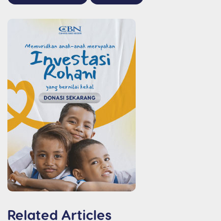
Related Articles