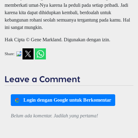
memberkati umat-Nya karena Ia peduli
pada setiap pribadi
. Jadi
karena kita dapat dihidupkan kembali, berdoalah untuk
kebangunan rohani seolah semuanya tergantung pada
kamu
.
Hal
ini s
angat mungkin.
Hak Cipta © Gene Markland. Digunakan dengan izin.
Share:
Leave a Comment
Login dengan Google untuk Berkomentar
Belum ada komentar. Jadilah yang pertama!