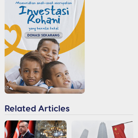
Related Articles