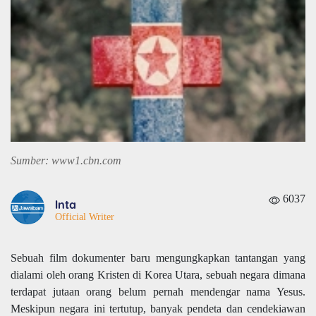
Sumber: www1.cbn.com
6037
Inta
Official Writer
Sebuah film dokumenter baru mengungkapkan tantangan yang
dialami oleh orang Kristen di Korea Utara, sebuah negara dimana
terdapat jutaan orang belum pernah mendengar nama Yesus.
Meskipun negara ini tertutup, banyak pendeta dan cendekiawan