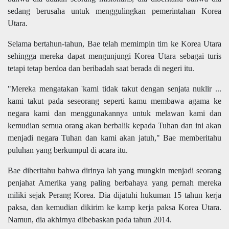
sedang berusaha untuk menggulingkan pemerintahan Korea
Utara.
Selama bertahun-tahun, Bae telah memimpin tim ke Korea Utara
sehingga mereka dapat mengunjungi Korea Utara sebagai turis
tetapi tetap berdoa dan beribadah saat berada di negeri itu.
"Mereka mengatakan 'kami tidak takut dengan senjata nuklir ...
kami takut pada seseorang seperti kamu membawa agama ke
negara kami dan menggunakannya untuk melawan kami dan
kemudian semua orang akan berbalik kepada Tuhan dan ini akan
menjadi negara Tuhan dan kami akan jatuh," Bae memberitahu
puluhan yang berkumpul di acara itu.
Bae diberitahu bahwa dirinya lah yang mungkin menjadi seorang
penjahat Amerika yang paling berbahaya yang pernah mereka
miliki sejak Perang Korea. Dia dijatuhi hukuman 15 tahun kerja
paksa, dan kemudian dikirim ke kamp kerja paksa Korea Utara.
Namun, dia akhirnya dibebaskan pada tahun 2014.