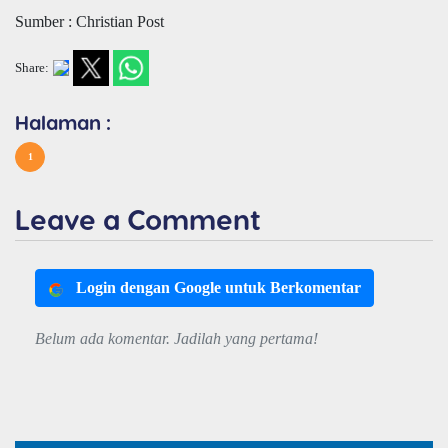
Sumber : Christian Post
Share:
Halaman :
1
Leave a Comment
Login dengan Google untuk Berkomentar
Belum ada komentar. Jadilah yang pertama!