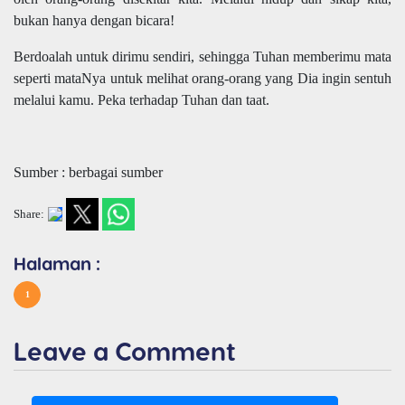
bukan hanya dengan bicara!
Berdoalah untuk dirimu sendiri, sehingga Tuhan memberimu mata
seperti mataNya untuk melihat orang-orang yang Dia ingin sentuh
melalui kamu. Peka terhadap Tuhan dan taat.
Sumber : berbagai sumber
Share:
Halaman :
1
Leave a Comment