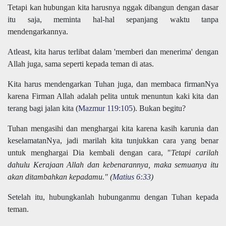
Tetapi kan hubungan kita harusnya nggak dibangun dengan dasar
itu saja, meminta hal-hal sepanjang waktu tanpa
mendengarkannya.
Atleast, kita harus terlibat dalam 'memberi dan menerima' dengan
Allah juga, sama seperti kepada teman di atas.
Kita harus mendengarkan Tuhan juga, dan membaca firmanNya
karena Firman Allah adalah pelita untuk menuntun kaki kita dan
terang bagi jalan kita (
Mazmur 119:105
). Bukan begitu?
Tuhan mengasihi dan menghargai kita karena kasih karunia dan
keselamatanNya, jadi marilah kita tunjukkan cara yang benar
untuk menghargai Dia kembali dengan cara, "
Tetapi carilah
dahulu Kerajaan Allah dan kebenarannya, maka semuanya itu
akan ditambahkan kepadamu." (
Matius 6:33
)
Setelah itu, hubungkanlah hubunganmu dengan Tuhan kepada
teman.