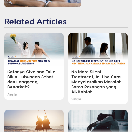
Related Articles
Katanya Give and Take
No More Silent
Bikin Hubungan Sehat
Treatment, Ini Lho Cara
dan Langgeng,
Menyelesaikan Masalah
Benarkah?
Sama Pasangan yang
Alkitabiah
Single
Single