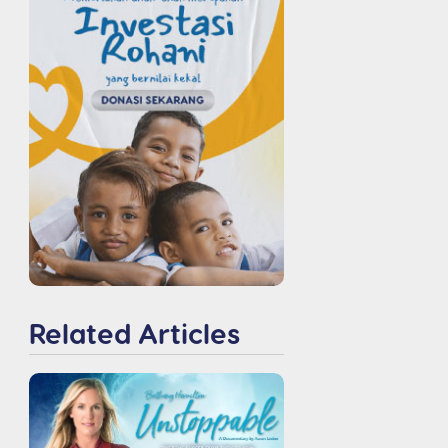
Related Articles