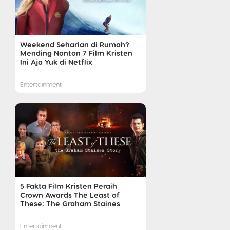
Weekend Seharian di Rumah?
Mending Nonton 7 Film Kristen
Ini Aja Yuk di Netflix
Entertainment
5 Fakta Film Kristen Peraih
Crown Awards The Least of
These: The Graham Staines
Entertainment