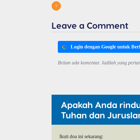
1
Leave a Comment
Login dengan Google untuk Be
Belum ada komentar. Jadilah yang perta
Apakah Anda rind
Tuhan dan Jurusla
Ikuti doa ini sekarang: