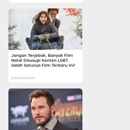
Jangan Terjebak, Banyak Film
Natal Disusupi Konten LGBT.
Salah Satunya Film Terbaru Ini!
Entertainment