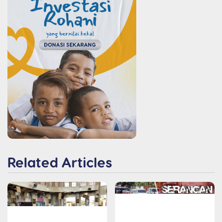
Related Articles