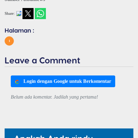
Share:
Halaman :
1
Leave a Comment
Login dengan Google untuk Berkomentar
Belum ada komentar. Jadilah yang pertama!