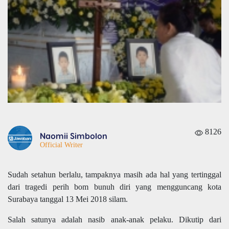
8126
Naomii Simbolon
Official Writer
Sudah setahun berlalu, tampaknya masih ada hal yang tertinggal
dari tragedi perih bom bunuh diri yang mengguncang kota
Surabaya tanggal 13 Mei 2018 silam.
Salah satunya adalah nasib anak-anak pelaku. Dikutip dari