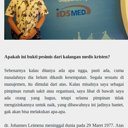
Apakah ini bukti pesimis dari kalangan medis kristen?
Sebenarnya kalau ditanya ada apa ngga, pasti ada, cuma
masalahnya dia belum dikasih kesempatan. Segala sesuatu di
manajemen, itu dimulai dari atas. Kalau misalnya saya sebagai
pimpinan rumah sakit atau organisasi, saya lihat di bawah saya
ada orang yang bagus, tetapi selama pimpinan tidak
mengizinkannya untuk naik, yang dibawahnya ini jadinya bantet,
gak akan bisa melakukan apa-apa.
dr. Johannes Leimena meninggal dunia pada 29 Maret 1977. Atas