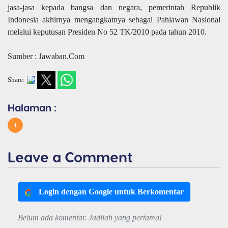
jasa-jasa kepada bangsa dan negara, pemerintah Republik
Indonesia akhirnya mengangkatnya sebagai Pahlawan Nasional
melalui keputusan Presiden No 52 TK/2010 pada tahun 2010.
Sumber : Jawaban.Com
Share:
Halaman :
1
Leave a Comment
Login dengan Google untuk Berkomentar
Belum ada komentar. Jadilah yang pertama!