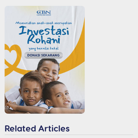
Related Articles