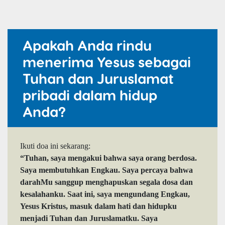
Apakah Anda rindu
menerima Yesus sebagai
Tuhan dan Juruslamat
pribadi dalam hidup
Anda?
Ikuti doa ini sekarang:
“Tuhan, saya mengakui bahwa saya orang berdosa.
Saya membutuhkan Engkau. Saya percaya bahwa
darahMu sanggup menghapuskan segala dosa dan
kesalahanku. Saat ini, saya mengundang Engkau,
Yesus Kristus, masuk dalam hati dan hidupku
menjadi Tuhan dan Juruslamatku. Saya