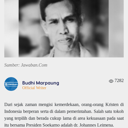
Sumber: Jawaban.Com
7282
Budhi Marpaung
Official Writer
Dari sejak zaman mengisi kemerdekaan, orang-orang Kristen di
Indonesia berperan serta di dalam pemerintahan. Salah satu tokoh
yang terpilih dan berada cukup lama di area kekuasaan pada saat
itu bersama Presiden Soekarno adalah dr. Johannes Leimena.