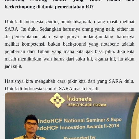
berkecimpung di dunia pemerintahan RI?
Untuk di Indonesia sendiri, untuk bisa naik, orang masih melihat
SARA. Itu dulu. Sedangkan harusnya orang yang naik, either itu
di pemerintahan atau yang punya undang-undang harusnya
melihat kompetensi, bukan background yang notabene adalah
pemberian dari Tuhan yang mana kita gak bisa pilih. Jika kita
masih memikirkan wah harus dari suku ini, agama ini, itu akan
jadi sulit.
Harusnya kita mengubah cara pikir kita dari yang SARA dulu.
Untuk di Indonesia sendiri, SARA masih terjadi.