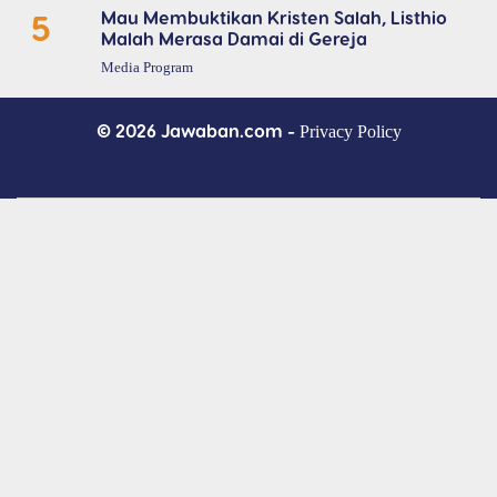
5
Mau Membuktikan Kristen Salah, Listhio
Malah Merasa Damai di Gereja
Media Program
© 2026 Jawaban.com -
Privacy Policy