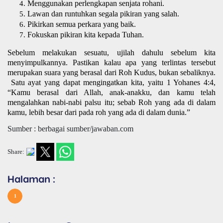
Menggunakan perlengkapan senjata rohani.
Lawan dan runtuhkan segala pikiran yang salah.
Pikirkan semua perkara yang baik.
Fokuskan pikiran kita kepada Tuhan.
Sebelum melakukan sesuatu, ujilah dahulu sebelum kita 
menyimpulkannya. Pastikan kalau apa yang terlintas tersebut 
merupakan suara yang berasal dari Roh Kudus, bukan sebaliknya. 
 Satu ayat yang dapat mengingatkan kita, yaitu 1 Yohanes 4:4, 
“Kamu berasal dari Allah, anak-anakku, dan kamu telah 
mengalahkan nabi-nabi palsu itu; sebab Roh yang ada di dalam 
kamu, lebih besar dari pada roh yang ada di dalam dunia.” 
Sumber : berbagai sumber/jawaban.com
Share:
Halaman :
1