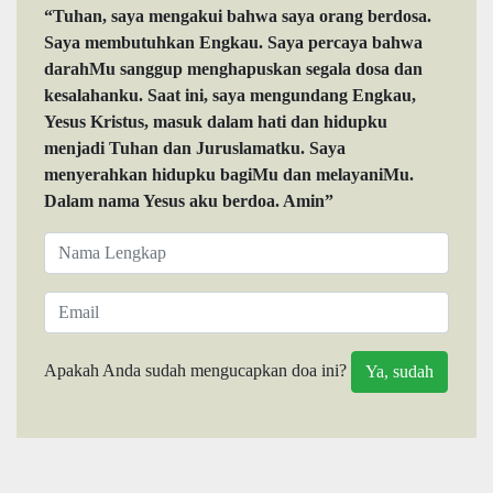
“Tuhan, saya mengakui bahwa saya orang berdosa.
Saya membutuhkan Engkau. Saya percaya bahwa
darahMu sanggup menghapuskan segala dosa dan
kesalahanku. Saat ini, saya mengundang Engkau,
Yesus Kristus, masuk dalam hati dan hidupku
menjadi Tuhan dan Juruslamatku. Saya
menyerahkan hidupku bagiMu dan melayaniMu.
Dalam nama Yesus aku berdoa. Amin”
Apakah Anda sudah mengucapkan doa ini?