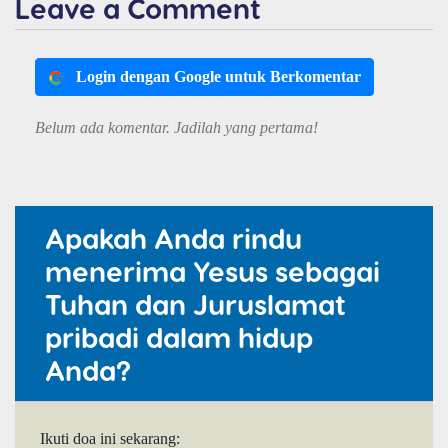
Leave a Comment
Login dengan Google untuk Berkomentar
Belum ada komentar. Jadilah yang pertama!
Apakah Anda rindu
menerima Yesus sebagai
Tuhan dan Juruslamat
pribadi dalam hidup
Anda?
Ikuti doa ini sekarang: