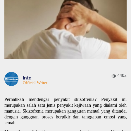
4402
Inta
Official Writer
Pernahkah mendengar penyakit skizofrenia? Penyakit ini 
merupakan salah satu jenis penyakit kejiwaan yang dialami oleh 
manusia. Skizofrenia merupakan gangguan mental yang ditandai 
dengan gangguan proses berpikir dan tanggapan emosi yang 
lemah. 