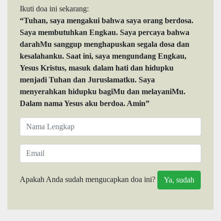
Ikuti doa ini sekarang:
“Tuhan, saya mengakui bahwa saya orang berdosa.
Saya membutuhkan Engkau. Saya percaya bahwa
darahMu sanggup menghapuskan segala dosa dan
kesalahanku. Saat ini, saya mengundang Engkau,
Yesus Kristus, masuk dalam hati dan hidupku
menjadi Tuhan dan Juruslamatku. Saya
menyerahkan hidupku bagiMu dan melayaniMu.
Dalam nama Yesus aku berdoa. Amin”
Apakah Anda sudah mengucapkan doa ini?