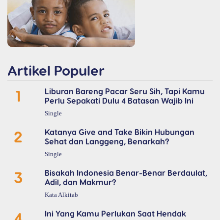
Artikel Populer
1
Liburan Bareng Pacar Seru Sih, Tapi Kamu
Perlu Sepakati Dulu 4 Batasan Wajib Ini
Single
2
Katanya Give and Take Bikin Hubungan
Sehat dan Langgeng, Benarkah?
Single
3
Bisakah Indonesia Benar-Benar Berdaulat,
Adil, dan Makmur?
Kata Alkitab
4
Ini Yang Kamu Perlukan Saat Hendak