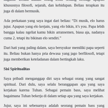
khususnya filosofi, sejarah, dan kehidupan. Beliau terapkan itu
juga di dalam bermusik.
Ada perkataan yang saya ingat dari beliau: “Di musik, elo harus
jujur. Apapun yang elo kerjain, yang elo bikin, it’s you. Papa lebih
bangga kalau ngeliat kamu bikin arransemen, biasa aja, nadanya
cuma 2, tetapi itu bikinan elo sendiri.”
Dari hati yang paling dalam, saya bersyukur memiliki papa seperti
itu. Beliau bukan hanya pria dewasa yang jago berfilosofi, tetapi
juga memberikan keteladanan dalam bertingkah laku.
Sisi Spiritualitas
Saya pribadi menganggap diri saya sebagai orang yang sangat
spiritual. Dari dulu, saya selalu beranggapan apa yang saya
kerjakan karena Tuhan. Sebagai pemain bass, saya melihat
bagaimana Tuhan bekerja di dalam setiap apa yang saya kerjakan.
Jujur, saya ini sebenarnya adalah seorang pemain bass yang