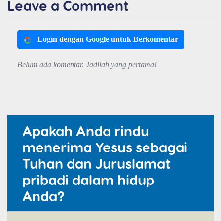
Leave a Comment
Login dengan Google untuk Berkomentar
Belum ada komentar. Jadilah yang pertama!
Apakah Anda rindu
menerima Yesus sebagai
Tuhan dan Juruslamat
pribadi dalam hidup
Anda?