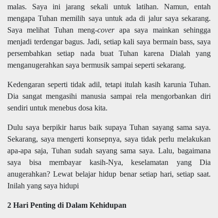
malas. Saya ini jarang sekali untuk latihan. Namun, entah
mengapa Tuhan memilih saya untuk ada di jalur saya sekarang.
Saya melihat Tuhan meng-
cover
apa saya mainkan sehingga
menjadi terdengar bagus. Jadi, setiap kali saya bermain bass, saya
persembahkan setiap nada buat Tuhan karena Dialah yang
menganugerahkan saya bermusik sampai seperti sekarang.
Kedengaran seperti tidak adil, tetapi itulah kasih karunia Tuhan.
Dia sangat mengasihi manusia sampai rela mengorbankan diri
sendiri untuk menebus dosa kita.
Dulu saya berpikir harus baik supaya Tuhan sayang sama saya.
Sekarang, saya mengerti konsepnya, saya tidak perlu melakukan
apa-apa saja, Tuhan sudah sayang sama saya. Lalu, bagaimana
saya bisa membayar kasih-Nya, keselamatan yang Dia
anugerahkan? Lewat belajar hidup benar setiap hari, setiap saat.
Inilah yang saya hidupi
2 Hari Penting di Dalam Kehidupan