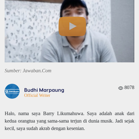
Sumber: Jawaban.Com
8078
Budhi Marpaung
Official Writer
Halo, nama saya Barry Likumahuwa. Saya adalah anak dari
kedua orangtua yang sama-sama terjun di dunia musik. Jadi sejak
kecil, saya sudah akrab dengan kesenian.