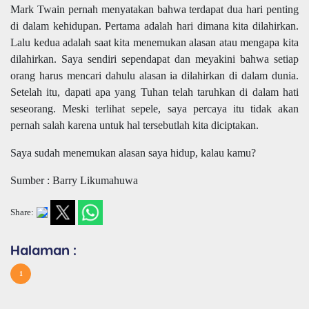
Mark Twain pernah menyatakan bahwa terdapat dua hari penting
di dalam kehidupan. Pertama adalah hari dimana kita dilahirkan.
Lalu kedua adalah saat kita menemukan alasan atau mengapa kita
dilahirkan. Saya sendiri sependapat dan meyakini bahwa setiap
orang harus mencari dahulu alasan ia dilahirkan di dalam dunia.
Setelah itu, dapati apa yang Tuhan telah taruhkan di dalam hati
seseorang. Meski terlihat sepele, saya percaya itu tidak akan
pernah salah karena untuk hal tersebutlah kita diciptakan.
Saya sudah menemukan alasan saya hidup, kalau kamu?
Sumber : Barry Likumahuwa
Share:
Halaman :
1