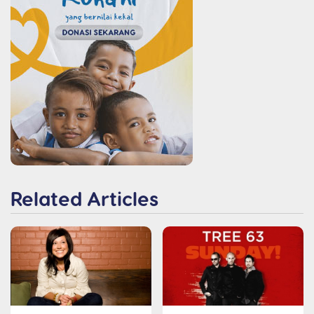
Related Articles