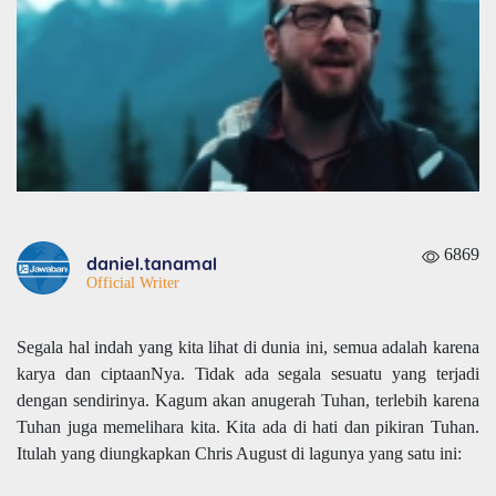
6869
daniel.tanamal
Official Writer
Segala hal indah yang kita lihat di dunia ini, semua adalah karena
karya dan ciptaanNya. Tidak ada segala sesuatu yang terjadi
dengan sendirinya. Kagum akan anugerah Tuhan, terlebih karena
Tuhan juga memelihara kita. Kita ada di hati dan pikiran Tuhan.
Itulah yang diungkapkan Chris August di lagunya yang satu ini: