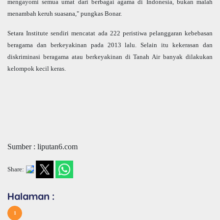
mengayomi semua umat dari berbagai agama di Indonesia, bukan malah
menambah keruh suasana," pungkas Bonar.
Setara Institute sendiri mencatat ada 222 peristiwa pelanggaran kebebasan
beragama dan berkeyakinan pada 2013 lalu. Selain itu kekerasan dan
diskriminasi beragama atau berkeyakinan di Tanah Air banyak dilakukan
kelompok kecil keras.
Sumber : liputan6.com
Share:
Halaman :
1