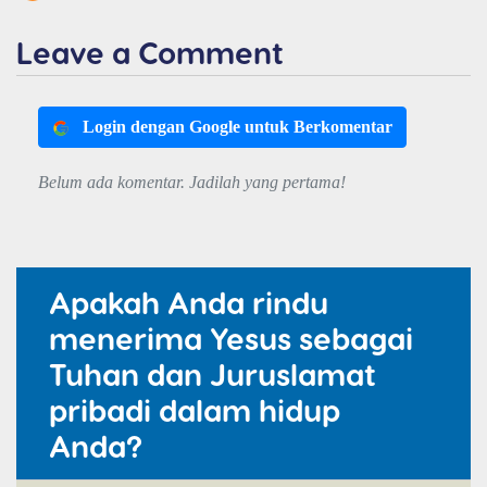
Leave a Comment
Login dengan Google untuk Berkomentar
Belum ada komentar. Jadilah yang pertama!
Apakah Anda rindu
menerima Yesus sebagai
Tuhan dan Juruslamat
pribadi dalam hidup
Anda?