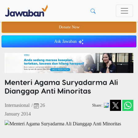
Donate Now
Ask Jawaban
Menteri Agama Suryadarma Ali
Dianggap Anti Minoritas
Internasional
/
26
Share:
January 2014