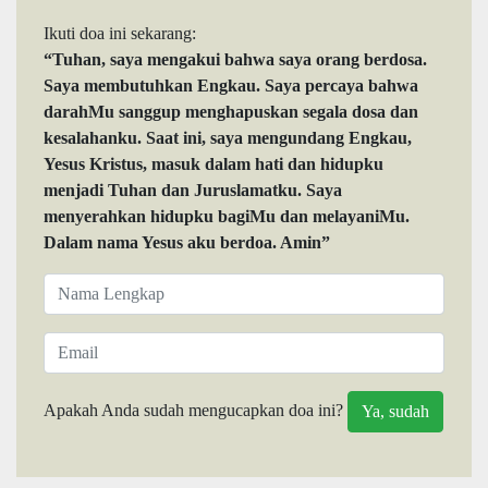
Ikuti doa ini sekarang:
“Tuhan, saya mengakui bahwa saya orang berdosa.
Saya membutuhkan Engkau. Saya percaya bahwa
darahMu sanggup menghapuskan segala dosa dan
kesalahanku. Saat ini, saya mengundang Engkau,
Yesus Kristus, masuk dalam hati dan hidupku
menjadi Tuhan dan Juruslamatku. Saya
menyerahkan hidupku bagiMu dan melayaniMu.
Dalam nama Yesus aku berdoa. Amin”
Apakah Anda sudah mengucapkan doa ini?