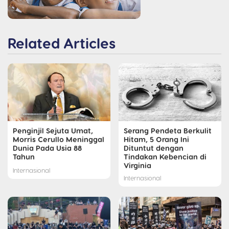
Related Articles
Penginjil Sejuta Umat,
Serang Pendeta Berkulit
Morris Cerullo Meninggal
Hitam, 5 Orang Ini
Dunia Pada Usia 88
Dituntut dengan
Tahun
Tindakan Kebencian di
Virginia
Internasional
Internasional