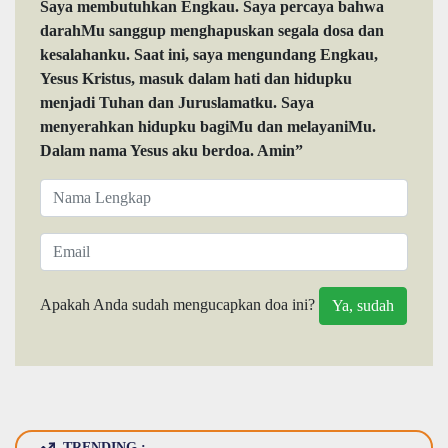
Saya membutuhkan Engkau. Saya percaya bahwa
darahMu sanggup menghapuskan segala dosa dan
kesalahanku. Saat ini, saya mengundang Engkau,
Yesus Kristus, masuk dalam hati dan hidupku
menjadi Tuhan dan Juruslamatku. Saya
menyerahkan hidupku bagiMu dan melayaniMu.
Dalam nama Yesus aku berdoa. Amin”
Apakah Anda sudah mengucapkan doa ini?
TRENDING :