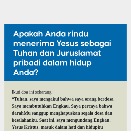
Apakah Anda rindu
menerima Yesus sebagai
Tuhan dan Juruslamat
pribadi dalam hidup
Anda?
Ikuti doa ini sekarang:
“Tuhan, saya mengakui bahwa saya orang berdosa.
Saya membutuhkan Engkau. Saya percaya bahwa
darahMu sanggup menghapuskan segala dosa dan
kesalahanku. Saat ini, saya mengundang Engkau,
Yesus Kristus, masuk dalam hati dan hidupku