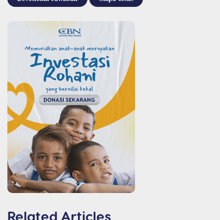
Related Articles