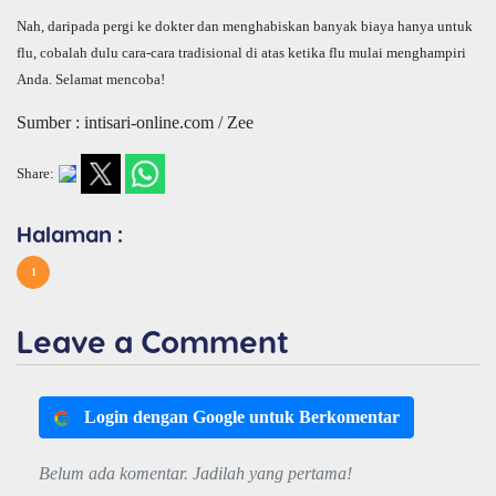
Nah, daripada pergi ke dokter dan menghabiskan banyak biaya hanya untuk
flu, cobalah dulu cara-cara tradisional di atas ketika flu mulai menghampiri
Anda. Selamat mencoba!
Sumber : intisari-online.com / Zee
Share:
Halaman :
1
Leave a Comment
Login dengan Google untuk Berkomentar
Belum ada komentar. Jadilah yang pertama!