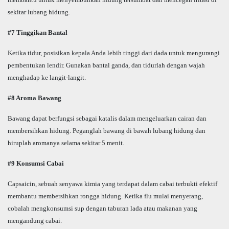
sekitar lubang hidung.
#7 Tinggikan Bantal
Ketika tidur, posisikan kepala Anda lebih tinggi dari dada untuk mengurangi
pembentukan lendir. Gunakan bantal ganda, dan tidurlah dengan wajah
menghadap ke langit-langit.
#8 Aroma Bawang
Bawang dapat berfungsi sebagai katalis dalam mengeluarkan cairan dan
membersihkan hidung. Peganglah bawang di bawah lubang hidung dan
hiruplah aromanya selama sekitar 5 menit.
#9 Konsumsi Cabai
Capsaicin, sebuah senyawa kimia yang terdapat dalam cabai terbukti efektif
membantu membersihkan rongga hidung. Ketika flu mulai menyerang,
cobalah mengkonsumsi sup dengan taburan lada atau makanan yang
mengandung cabai.