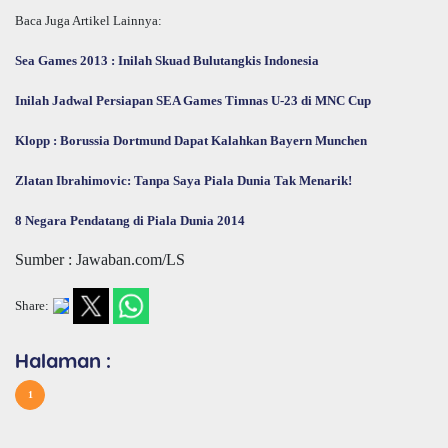
Baca Juga Artikel Lainnya:
Sea Games 2013 : Inilah Skuad Bulutangkis Indonesia
Inilah Jadwal Persiapan SEA Games Timnas U-23 di MNC Cup
Klopp : Borussia Dortmund Dapat Kalahkan Bayern Munchen
Zlatan Ibrahimovic: Tanpa Saya Piala Dunia Tak Menarik!
8 Negara Pendatang di Piala Dunia 2014
Sumber : Jawaban.com/LS
Share:
Halaman :
1