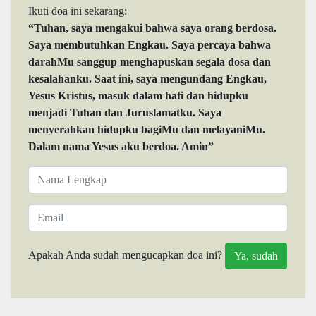
Ikuti doa ini sekarang:
“Tuhan, saya mengakui bahwa saya orang berdosa.
Saya membutuhkan Engkau. Saya percaya bahwa
darahMu sanggup menghapuskan segala dosa dan
kesalahanku. Saat ini, saya mengundang Engkau,
Yesus Kristus, masuk dalam hati dan hidupku
menjadi Tuhan dan Juruslamatku. Saya
menyerahkan hidupku bagiMu dan melayaniMu.
Dalam nama Yesus aku berdoa. Amin”
Apakah Anda sudah mengucapkan doa ini?