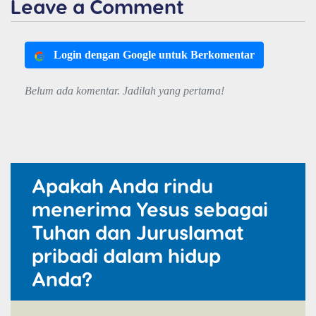
Leave a Comment
Login dengan Google untuk Berkomentar
Belum ada komentar. Jadilah yang pertama!
Apakah Anda rindu
menerima Yesus sebagai
Tuhan dan Juruslamat
pribadi dalam hidup
Anda?