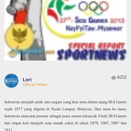
6252
Lori
Official Writer
Indonesia menjadi salah satu negara yang ikut serta dalam ajang SEA Games
sejak 1977 yang digelar di Kuala Lumpur, Malaysia. Dari masa ke masa,
Indonesia mencatat prestasi sebagai juara umum sebanyak 9 kali SEA Games
dan empat kali menjadi tuan rumah yakni di tahun 1979, 1987, 1997 dan
2011.