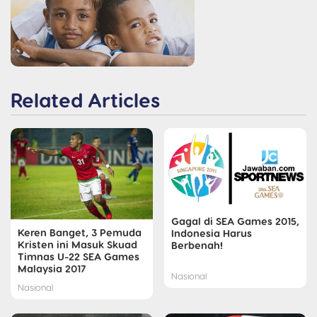
Related Articles
Gagal di SEA Games 2015,
Keren Banget, 3 Pemuda
Indonesia Harus
Kristen ini Masuk Skuad
Berbenah!
Timnas U-22 SEA Games
Malaysia 2017
Nasional
Nasional