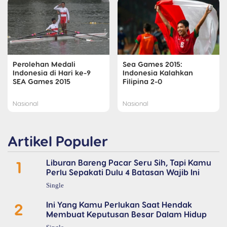
Perolehan Medali
Sea Games 2015:
Indonesia di Hari ke-9
Indonesia Kalahkan
SEA Games 2015
Filipina 2-0
Nasional
Nasional
Artikel Populer
1
Liburan Bareng Pacar Seru Sih, Tapi Kamu
Perlu Sepakati Dulu 4 Batasan Wajib Ini
Single
2
Ini Yang Kamu Perlukan Saat Hendak
Membuat Keputusan Besar Dalam Hidup