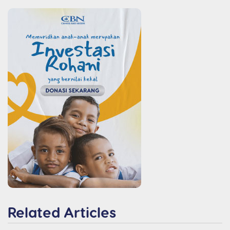
Related Articles