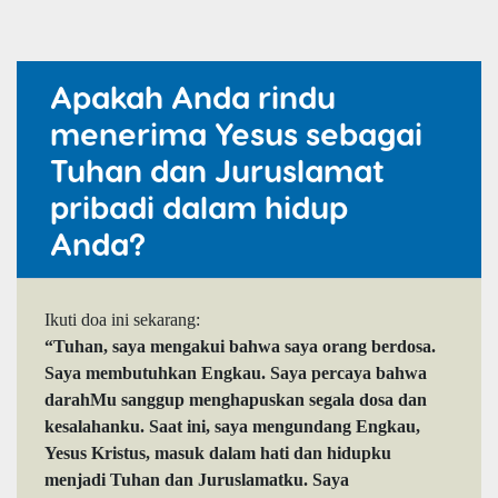
Apakah Anda rindu
menerima Yesus sebagai
Tuhan dan Juruslamat
pribadi dalam hidup
Anda?
Ikuti doa ini sekarang:
“Tuhan, saya mengakui bahwa saya orang berdosa.
Saya membutuhkan Engkau. Saya percaya bahwa
darahMu sanggup menghapuskan segala dosa dan
kesalahanku. Saat ini, saya mengundang Engkau,
Yesus Kristus, masuk dalam hati dan hidupku
menjadi Tuhan dan Juruslamatku. Saya