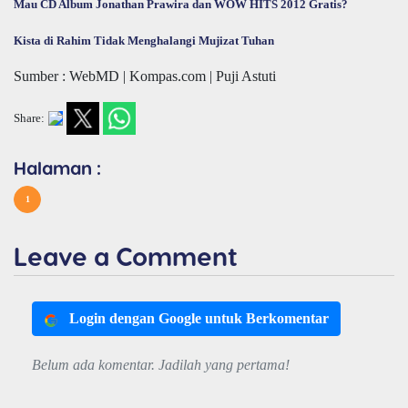
Mau CD Album Jonathan Prawira dan WOW HITS 2012 Gratis?
Kista di Rahim Tidak Menghalangi Mujizat Tuhan
Sumber : WebMD | Kompas.com | Puji Astuti
Share:
Halaman :
1
Leave a Comment
Login dengan Google untuk Berkomentar
Belum ada komentar. Jadilah yang pertama!