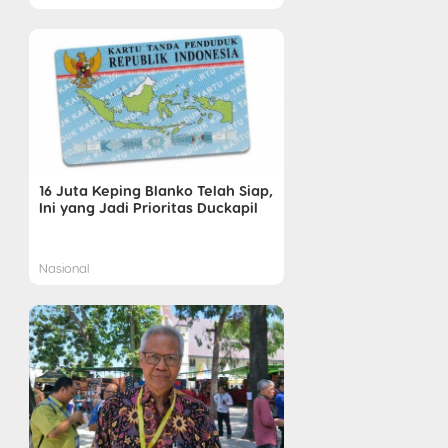
16 Juta Keping Blanko Telah Siap,
Ini yang Jadi Prioritas Duckapil
Nasional