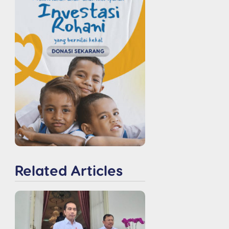
Related Articles