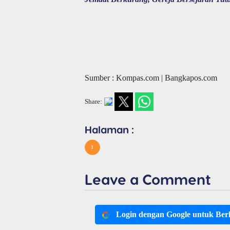
Sumber : Kompas.com | Bangkapos.com
Share:
Halaman :
1
Leave a Comment
Login dengan Google untuk Be