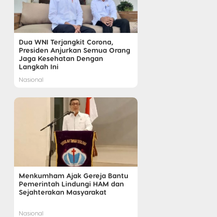
Dua WNI Terjangkit Corona,
Presiden Anjurkan Semua Orang
Jaga Kesehatan Dengan
Langkah Ini
Nasional
Menkumham Ajak Gereja Bantu
Pemerintah Lindungi HAM dan
Sejahterakan Masyarakat
Nasional