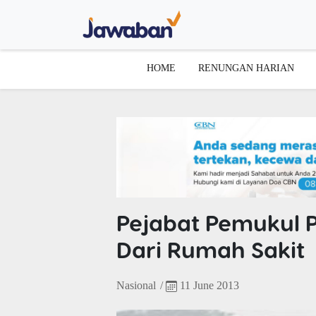
HOME
RENUNGAN HARIAN
Pejabat Pemukul 
Dari Rumah Sakit
Nasional
/
11 June 2013