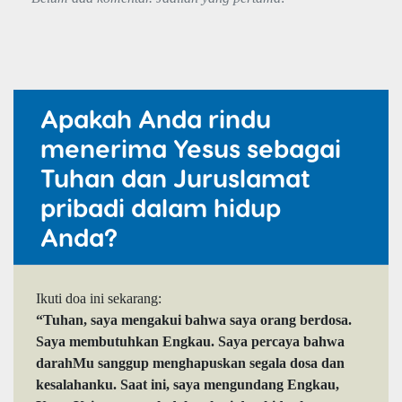
Apakah Anda rindu
menerima Yesus sebagai
Tuhan dan Juruslamat
pribadi dalam hidup
Anda?
Ikuti doa ini sekarang:
“Tuhan, saya mengakui bahwa saya orang berdosa.
Saya membutuhkan Engkau. Saya percaya bahwa
darahMu sanggup menghapuskan segala dosa dan
kesalahanku. Saat ini, saya mengundang Engkau,