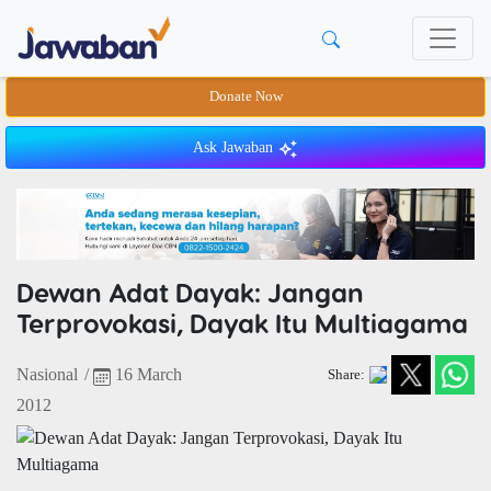
Donate Now
Ask Jawaban
Dewan Adat Dayak: Jangan
Terprovokasi, Dayak Itu Multiagama
Nasional
/
16 March
Share:
2012