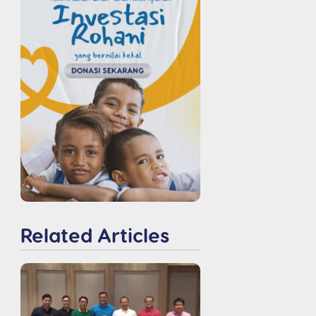
Related Articles