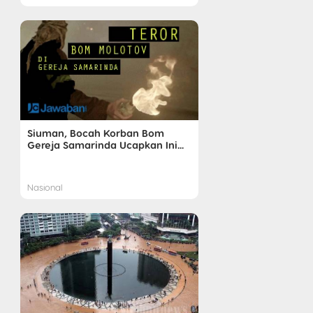
Siuman, Bocah Korban Bom
Gereja Samarinda Ucapkan Ini...
Nasional