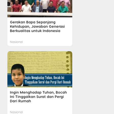
Gerakan Bapa Sepanjang
Kehidupan, Jawaban Generasi
Berkualitas untuk Indonesia
Nasional
Ingin Menghadap Tuhan, Bocah
Ini Tinggalkan Surat dan Pergi
Dari Rumah
Nasional