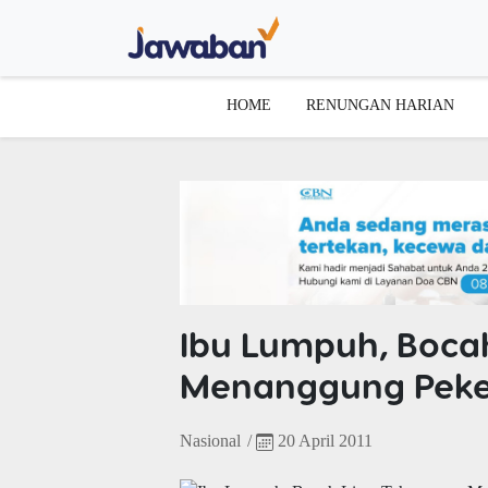
HOME
RENUNGAN HARIAN
Ibu Lumpuh, Boca
Menanggung Peke
Nasional
/
20 April 2011