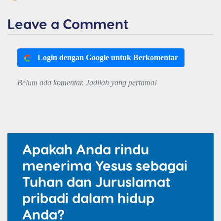
Leave a Comment
Login dengan Google untuk Berkomentar
Belum ada komentar. Jadilah yang pertama!
Apakah Anda rindu
menerima Yesus sebagai
Tuhan dan Juruslamat
pribadi dalam hidup
Anda?