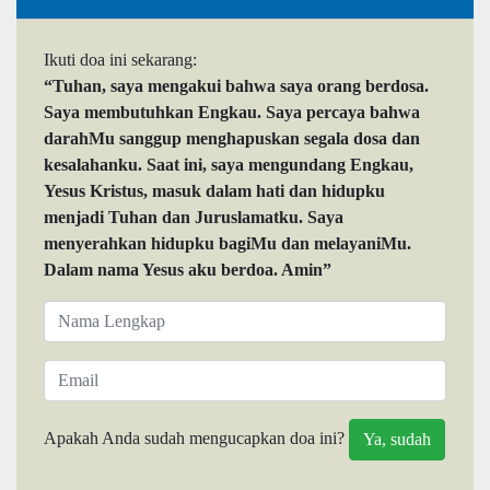
Ikuti doa ini sekarang:
“Tuhan, saya mengakui bahwa saya orang berdosa.
Saya membutuhkan Engkau. Saya percaya bahwa
darahMu sanggup menghapuskan segala dosa dan
kesalahanku. Saat ini, saya mengundang Engkau,
Yesus Kristus, masuk dalam hati dan hidupku
menjadi Tuhan dan Juruslamatku. Saya
menyerahkan hidupku bagiMu dan melayaniMu.
Dalam nama Yesus aku berdoa. Amin”
Apakah Anda sudah mengucapkan doa ini?