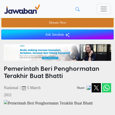
Donate Now
Ask Jawaban
Pemerintah Beri Penghormatan
Terakhir Buat Bhatti
Nasional
/
5 March
Share:
2011