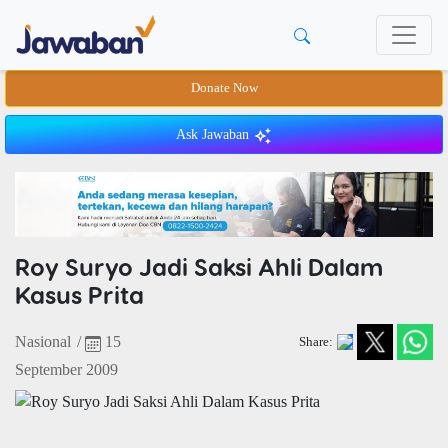
Donate Now
Ask Jawaban
Roy Suryo Jadi Saksi Ahli Dalam
Kasus Prita
Nasional
/
15
Share:
September 2009