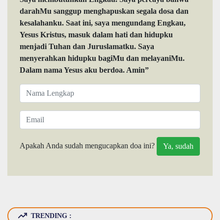
darahMu sanggup menghapuskan segala dosa dan
kesalahanku. Saat ini, saya mengundang Engkau,
Yesus Kristus, masuk dalam hati dan hidupku
menjadi Tuhan dan Juruslamatku. Saya
menyerahkan hidupku bagiMu dan melayaniMu.
Dalam nama Yesus aku berdoa. Amin”
Apakah Anda sudah mengucapkan doa ini?
TRENDING :