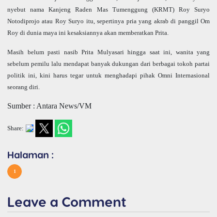
nyebut nama Kanjeng Raden Mas Tumenggung (KRMT) Roy Suryo
Notodiprojo atau Roy Suryo itu, sepertinya pria yang akrab di panggil Om
Roy di dunia maya ini kesaksiannya akan memberatkan Prita.
Masih belum pasti nasib Prita Mulyasari hingga saat ini, wanita yang
sebelum pemilu lalu mendapat banyak dukungan dari berbagai tokoh partai
politik ini, kini harus tegar untuk menghadapi pihak Omni Internasional
seorang diri.
Sumber : Antara News/VM
Share:
Halaman :
1
Leave a Comment