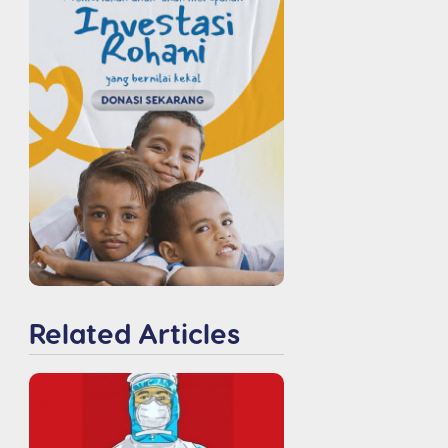
Related Articles