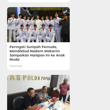
Peringati Sumpah Pemuda,
Mendikbud Nadiem Makarim
Sampaikan Harapan Ini ke Anak
Muda
Nasional