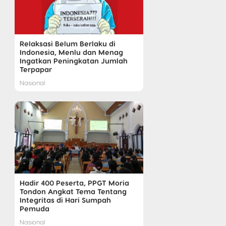
Relaksasi Belum Berlaku di
Indonesia, Menlu dan Menag
Ingatkan Peningkatan Jumlah
Terpapar
Nasional
Hadir 400 Peserta, PPGT Moria
Tondon Angkat Tema Tentang
Integritas di Hari Sumpah
Pemuda
Nasional