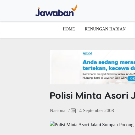
HOME
RENUNGAN HARIAN
Polisi Minta Asor
Nasional
/
14 September 2008