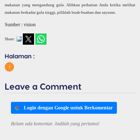
makanan yang mengandung gula. Alihkan perhatian Anda ketika melihat
makanan berkadar gula tinggi, pilihlah buah-buahan dan sayuran.
Sumber : vision
Share:
Halaman :
1
Leave a Comment
Login dengan Google untuk Berkomentar
Belum ada komentar. Jadilah yang pertama!