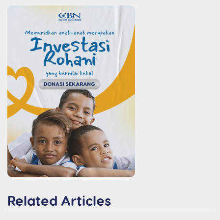
Related Articles