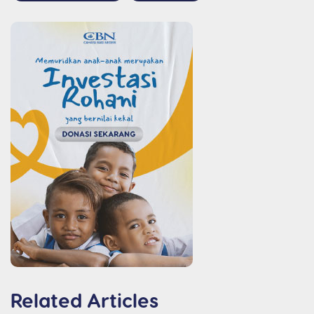
Related Articles