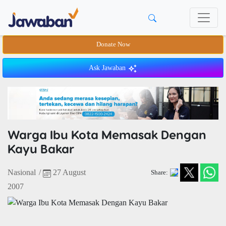
Donate Now
Ask Jawaban
Warga Ibu Kota Memasak Dengan
Kayu Bakar
Nasional
/
27 August
Share:
2007