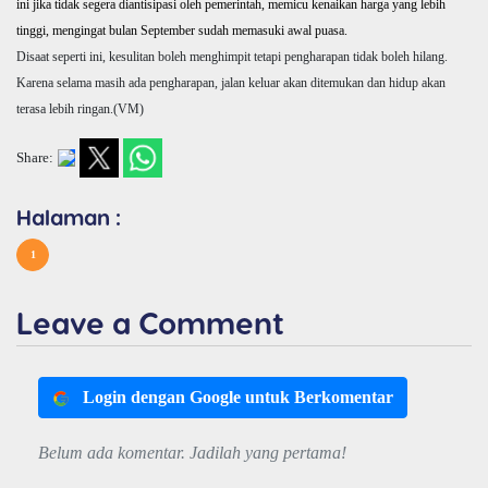
ini jika tidak segera diantisipasi oleh pemerintah, memicu kenaikan harga yang lebih
tinggi, mengingat bulan September sudah memasuki awal puasa.
Disaat seperti ini, kesulitan boleh menghimpit tetapi pengharapan tidak boleh hilang.
Karena selama masih ada pengharapan, jalan keluar akan ditemukan dan hidup akan
terasa lebih ringan.(VM)
Share:
Halaman :
1
Leave a Comment
Login dengan Google untuk Berkomentar
Belum ada komentar. Jadilah yang pertama!